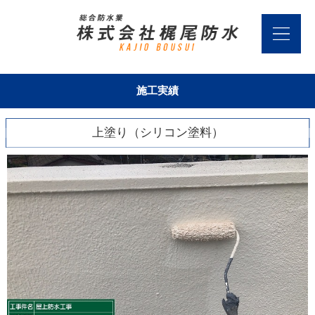
施工実績
上塗り（シリコン塗料）