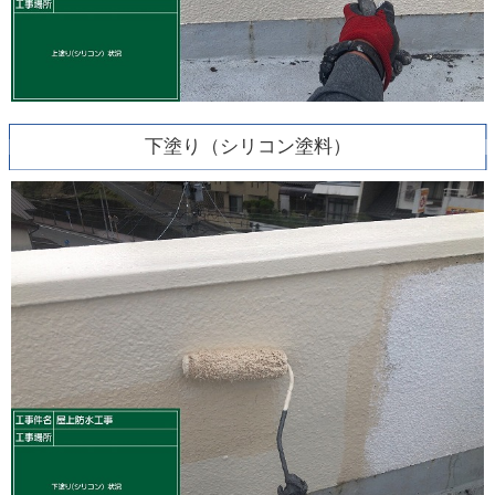
下塗り（シリコン塗料）