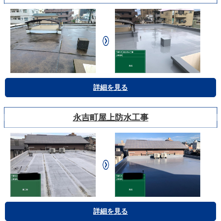
詳細を見る
永吉町屋上防水工事
詳細を見る