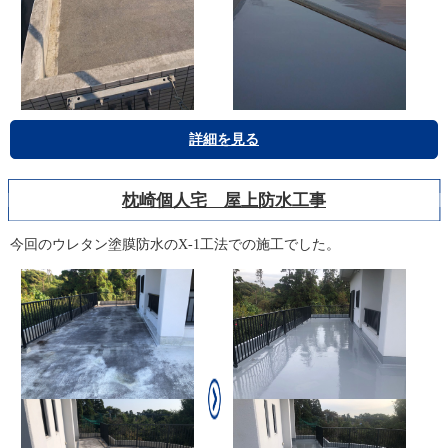
詳細を見る
枕崎個人宅 屋上防水工事
今回のウレタン塗膜防水のX-1工法での施工でした。