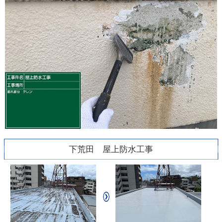
下荒田 屋上防水工事