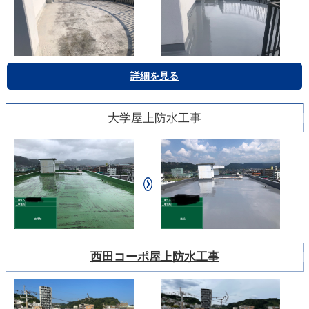
詳細を見る
大学屋上防水工事
西田コーポ屋上防水工事