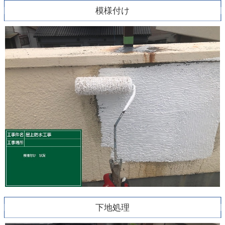
模様付け
下地処理