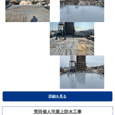
詳細を見る
荒田個人宅屋上防水工事