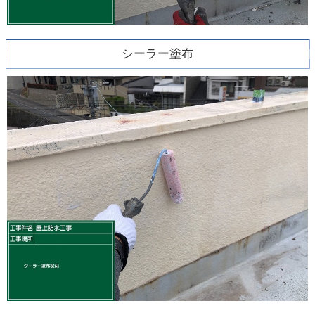
シーラー塗布