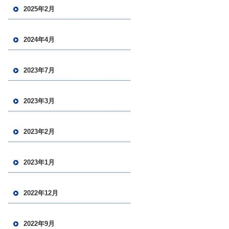
2025年2月
2024年4月
2023年7月
2023年3月
2023年2月
2023年1月
2022年12月
2022年9月