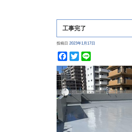
工事完了
投稿日
2023年1月17日
Facebook
Twitter
Line