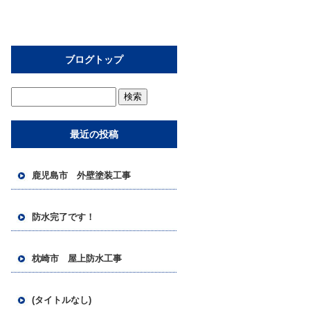
ブログトップ
最近の投稿
鹿児島市 外壁塗装工事
防水完了です！
枕崎市 屋上防水工事
(タイトルなし)