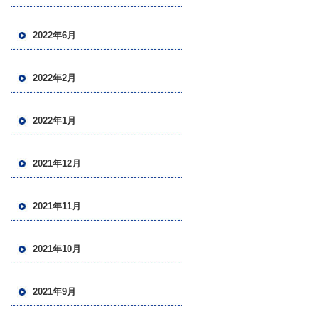
2022年6月
2022年2月
2022年1月
2021年12月
2021年11月
2021年10月
2021年9月