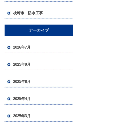
枕崎市 防水工事
アーカイブ
2026年7月
2025年9月
2025年8月
2025年4月
2025年3月