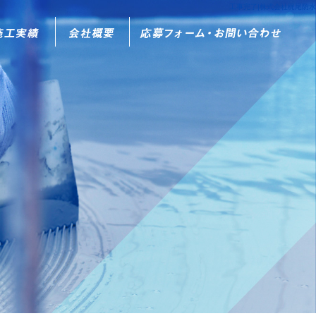
工事完了|株式会社梶尾防水