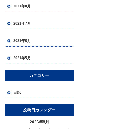
2021年8月
2021年7月
2021年6月
2021年5月
カテゴリー
日記
投稿日カレンダー
2026年8月