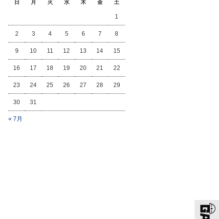
日
月
火
水
木
金
土
1
2
3
4
5
6
7
8
9
10
11
12
13
14
15
16
17
18
19
20
21
22
23
24
25
26
27
28
29
30
31
« 7月