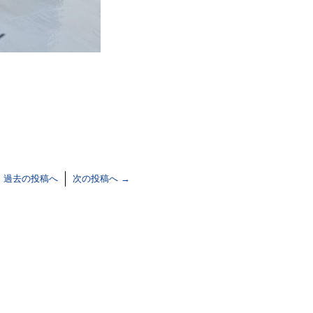
←
過去の投稿へ
次の投稿へ
→