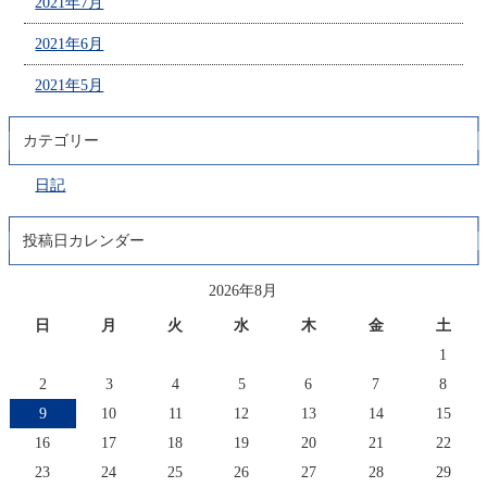
2021年7月
2021年6月
2021年5月
カテゴリー
日記
投稿日カレンダー
2026年8月
日
月
火
水
木
金
土
1
2
3
4
5
6
7
8
9
10
11
12
13
14
15
16
17
18
19
20
21
22
23
24
25
26
27
28
29