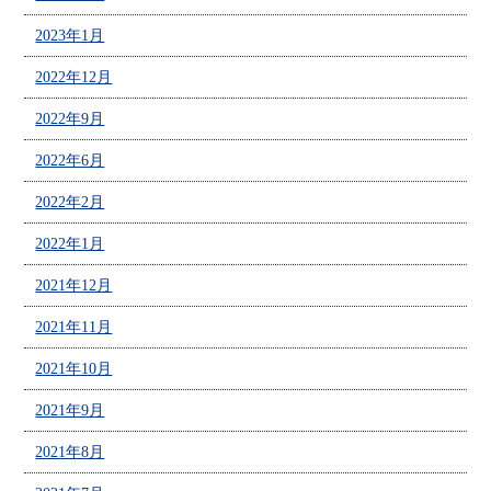
2023年1月
2022年12月
2022年9月
2022年6月
2022年2月
2022年1月
2021年12月
2021年11月
2021年10月
2021年9月
2021年8月