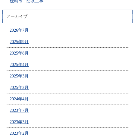
枕崎市 防水工事
アーカイブ
2026年7月
2025年9月
2025年8月
2025年4月
2025年3月
2025年2月
2024年4月
2023年7月
2023年3月
2023年2月