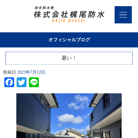
オフィシャルブログ
暑い！
投稿日
2023年7月12日
Facebook
Twitter
Line