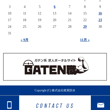
1
2
3
4
5
6
7
8
9
10
11
12
13
14
15
16
17
18
19
20
21
22
23
24
25
26
27
28
29
30
31
« 9月
11月 »
Copyright (C) 株式会社梶尾防水