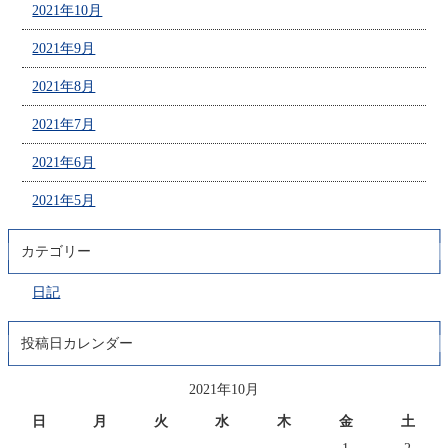
2021年10月
2021年9月
2021年8月
2021年7月
2021年6月
2021年5月
カテゴリー
日記
投稿日カレンダー
2021年10月
日
月
火
水
木
金
土