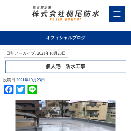
オフィシャルブログ
日別アーカイブ:
2021年10月23日
個人宅 防水工事
投稿日
2021年10月23日
Facebook
Twitter
Line