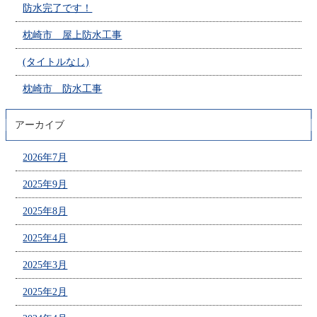
防水完了です！
枕崎市 屋上防水工事
(タイトルなし)
枕崎市 防水工事
アーカイブ
2026年7月
2025年9月
2025年8月
2025年4月
2025年3月
2025年2月