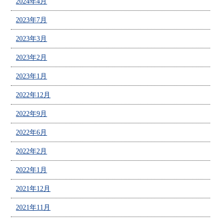
2024年4月
2023年7月
2023年3月
2023年2月
2023年1月
2022年12月
2022年9月
2022年6月
2022年2月
2022年1月
2021年12月
2021年11月